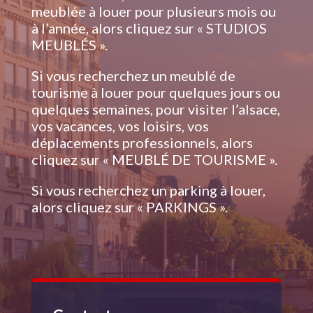
meublée à louer pour plusieurs mois ou
à l’année, alors cliquez sur « STUDIOS
MEUBLÉS ».
Si vous recherchez un meublé de
tourisme à louer pour quelques jours ou
quelques semaines, pour visiter l’alsace,
vos vacances, vos loisirs, vos
déplacements professionnels, alors
cliquez sur « MEUBLÉ DE TOURISME ».
Si vous recherchez un parking à louer,
alors cliquez sur « PARKINGS ».