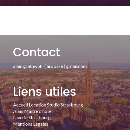
Contact
alain.grathwohl ( arobase ) gmail.com
Liens utiles
Accueil Location Studio Strasbourg
Alain Maître d’hôtel
Laverie Strasbourg
Mentions Légales