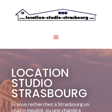
LOCATION
STUDIO
STRASBOURG
Si vous recherchez à Strasbourg un
studio meublé, ou une chambre