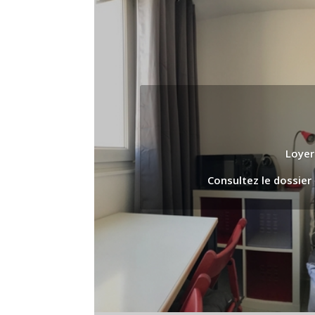
Loyer
Consultez le dossier 