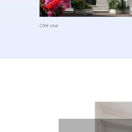
Côté cour