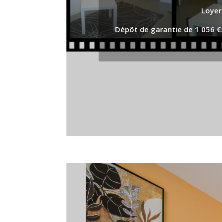
Loyer
Dépôt de garantie de 1 056 €.