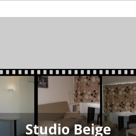
Studio Beige