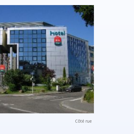
Côté rue