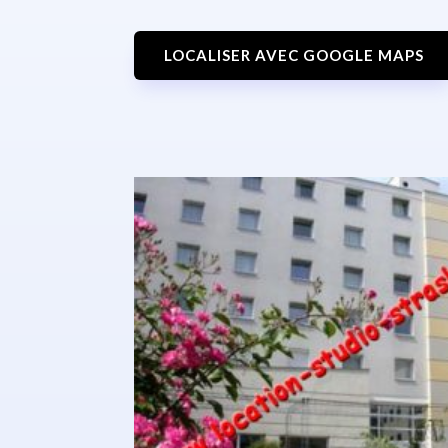
LOCALISER AVEC GOOGLE MAPS