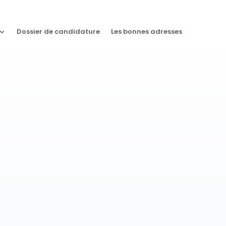
Dossier de candidature
Les bonnes adresses