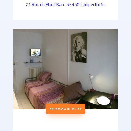
21 Rue du Haut Barr, 67450 Lampertheim
EN SAVOIR PLUS