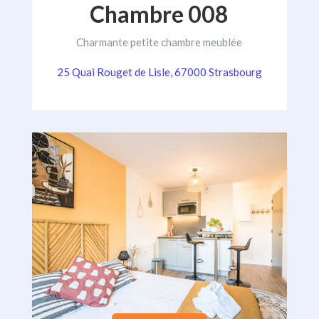
Chambre 008
Charmante petite chambre meublée
25 Quai Rouget de Lisle, 67000 Strasbourg