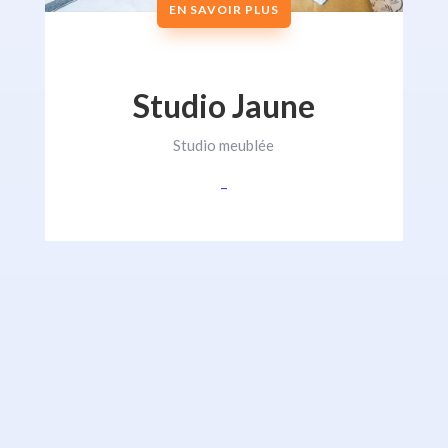
EN SAVOIR PLUS
Studio Jaune
Studio meublée
–
EN SAVOIR PLUS