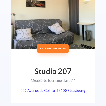
EN SAVOIR PLUS
Studio 207
Meublé de tourisme classé**
222 Avenue de Colmar 67100 Strasbourg