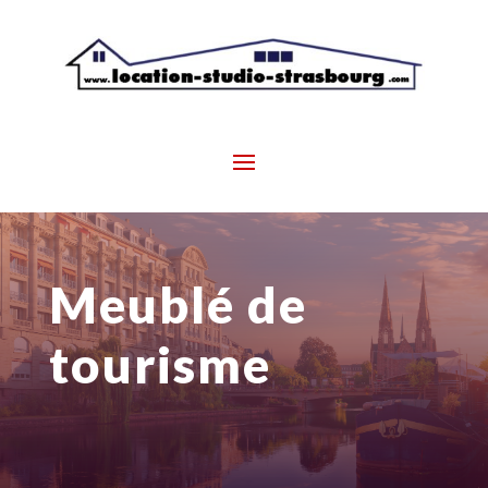
Meublé de
tourisme