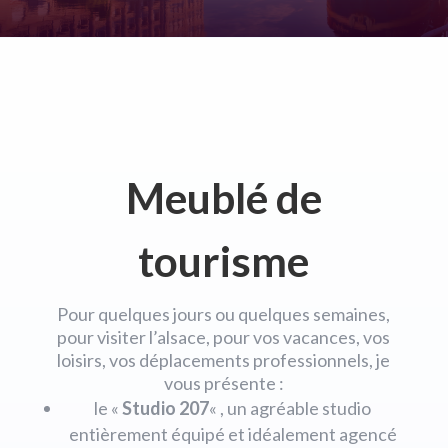
Meublé de
tourisme
Pour quelques jours ou quelques semaines,
pour visiter l’alsace, pour vos vacances, vos
loisirs, vos déplacements professionnels, je
vous présente :
le «
Studio 207
« , un agréable studio
entièrement équipé et idéalement agencé